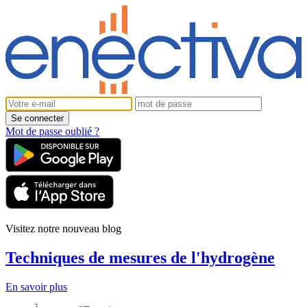
Mot de passe oublié ?
Visitez notre nouveau blog
Techniques de mesures de l'hydrogène
En savoir plus