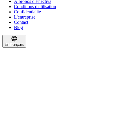
À propos d'Enectiva
Conditions d'utilisation
Confidentialité
L'entreprise
Contact
Blog
En français